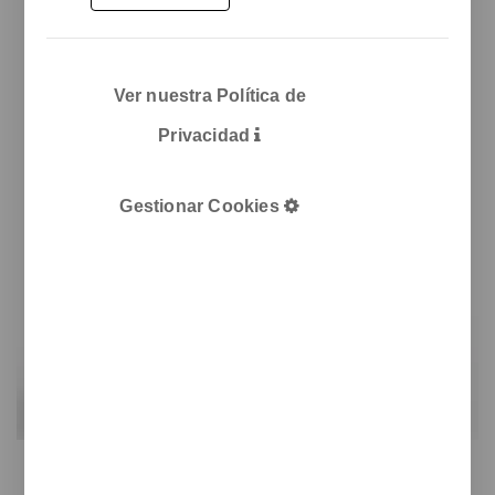
Ver nuestra Política de
Privacidad
Gestionar Cookies
Axis