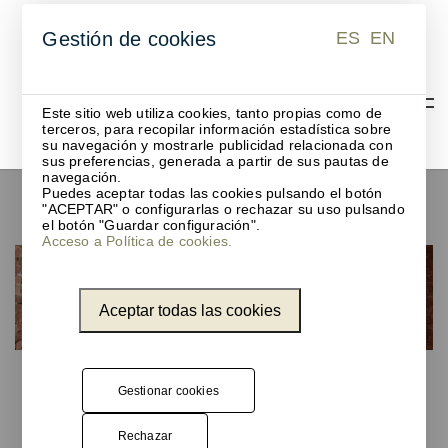
ES
EN
Gestión de cookies
ES
EN
Este sitio web utiliza cookies, tanto propias como de
terceros, para recopilar información estadística sobre
su navegación y mostrarle publicidad relacionada con
sus preferencias, generada a partir de sus pautas de
navegación.
Puedes aceptar todas las cookies pulsando el botón
Atriles
"ACEPTAR" o configurarlas o rechazar su uso pulsando
el botón "Guardar configuración".
Acceso a Política de cookies.
Aceptar todas las cookies
Productos
Gestionar cookies
Rechazar