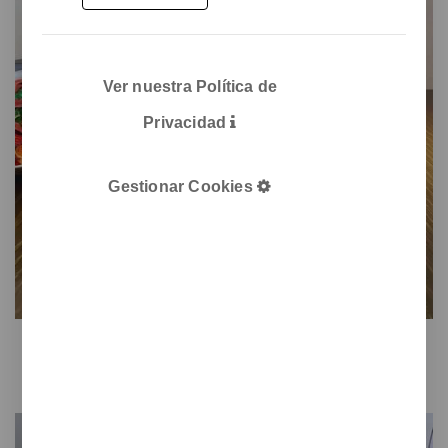
Ver nuestra Política de
Privacidad
Gestionar Cookies
Gret
Cubilete portalápices sobremesa