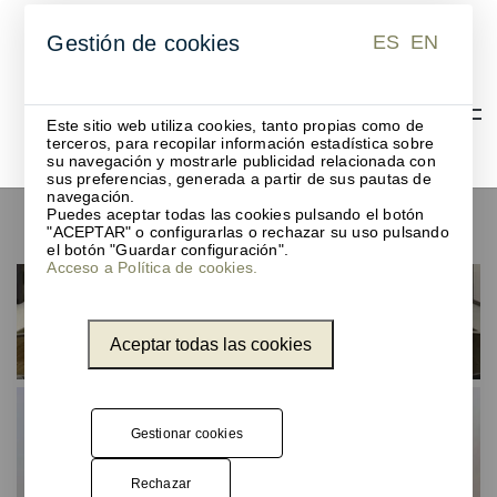
ES
EN
Gestión de cookies
ES
EN
Este sitio web utiliza cookies, tanto propias como de
terceros, para recopilar información estadística sobre
su navegación y mostrarle publicidad relacionada con
sus preferencias, generada a partir de sus pautas de
navegación.
Puedes aceptar todas las cookies pulsando el botón
Escribanías y vades
"ACEPTAR" o configurarlas o rechazar su uso pulsando
el botón "Guardar configuración".
Acceso a Política de cookies.
Aceptar todas las cookies
Gestionar cookies
Rechazar