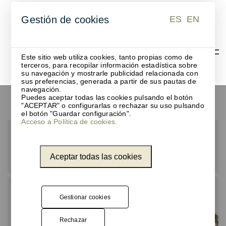
ES
EN
Gestión de cookies
ES
EN
Este sitio web utiliza cookies, tanto propias como de
terceros, para recopilar información estadística sobre
su navegación y mostrarle publicidad relacionada con
sus preferencias, generada a partir de sus pautas de
navegación.
Puedes aceptar todas las cookies pulsando el botón
Bancos
"ACEPTAR" o configurarlas o rechazar su uso pulsando
el botón "Guardar configuración".
Acceso a Política de cookies.
Aceptar todas las cookies
Gestionar cookies
Rechazar