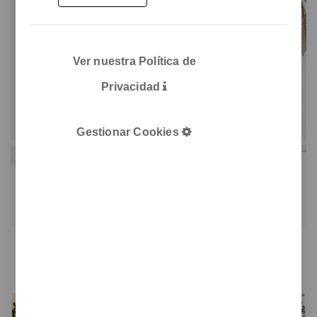
Ver nuestra Política de
Privacidad
Gestionar Cookies
Ben
Banco para interior o exterior