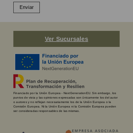
Enviar
Ver Sucursales
Financiado por la Unión Europea - NextGenerationEU. Sin embargo, los
puntos de vista y las opiniones expresadas son únicamente los del autor
o autores y no reflejan necesariamente los de la Unión Europea o la
Comisión Europea. Ni la Unión Europea ni la Comisión Europea pueden
ser consideradas responsables de las mismas.