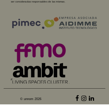
ser consideradas responsables de las mismas.
© unnom 2026