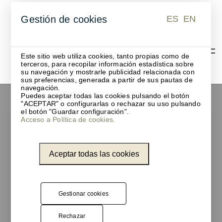
ES
EN
Gestión de cookies
ES
EN
Este sitio web utiliza cookies, tanto propias como de
terceros, para recopilar información estadística sobre
su navegación y mostrarle publicidad relacionada con
sus preferencias, generada a partir de sus pautas de
Nosotros
navegación.
Puedes aceptar todas las cookies pulsando el botón
"ACEPTAR" o configurarlas o rechazar su uso pulsando
el botón "Guardar configuración".
Acceso a Política de cookies.
Aceptar todas las cookies
Gestionar cookies
Rechazar