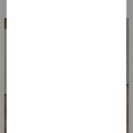
Estética y funcionalidad para reciclar
Color, diseño y diversión para tu zona de reciclaje