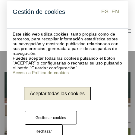
ES
EN
Gestión de cookies
ES
EN
Este sitio web utiliza cookies, tanto propias como de
terceros, para recopilar información estadística sobre
su navegación y mostrarle publicidad relacionada con
sus preferencias, generada a partir de sus pautas de
navegación.
Puedes aceptar todas las cookies pulsando el botón
Papeleras
"ACEPTAR" o configurarlas o rechazar su uso pulsando
el botón "Guardar configuración".
Acceso a Política de cookies.
Aceptar todas las cookies
Gestionar cookies
Rechazar