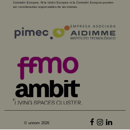
Comisión Europea. Ni la Unión Europea ni la Comisión Europea pueden
ser consideradas responsables de las mismas.
© unnom 2026