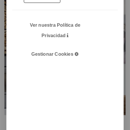
Ver nuestra Política de
Privacidad
Gestionar Cookies
Dovetail