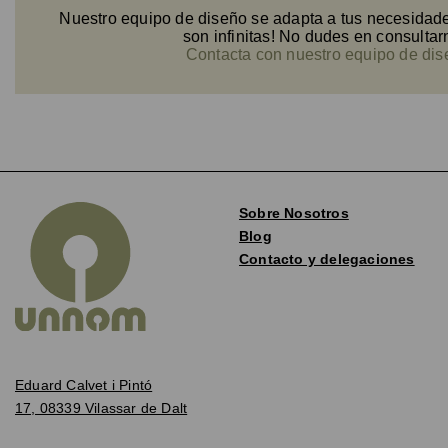
Nuestro equipo de diseño se adapta a tus necesidade
son infinitas! No dudes en consultar
Contacta con nuestro equipo de di
Sobre Nosotros
Blog
Contacto y delegaciones
Eduard Calvet i Pintó
17, 08339 Vilassar de Dalt