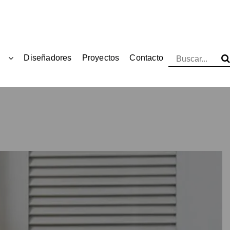
Diseñadores
Proyectos
Contacto