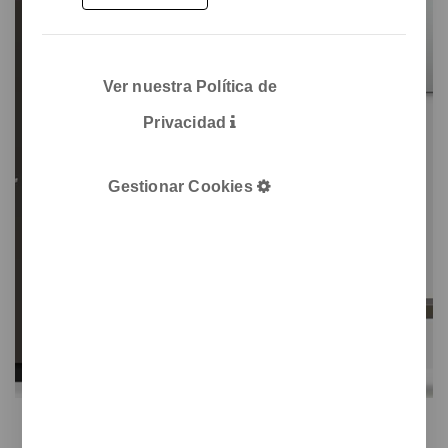
Ver nuestra Política de
Privacidad
Gestionar Cookies
Aquarius H