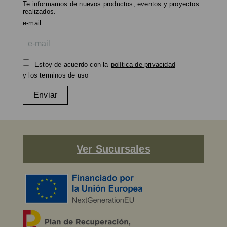
Te informamos de nuevos productos, eventos y proyectos
realizados.
e-mail
Estoy de acuerdo con la
política de privacidad
y los terminos de uso
Enviar
Ver Sucursales