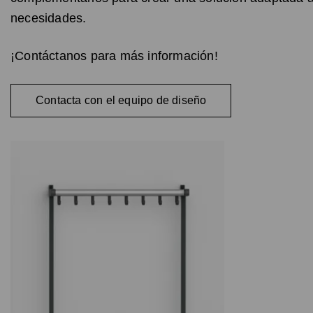
necesidades.
¡Contáctanos para más información!
Contacta con el equipo de diseño