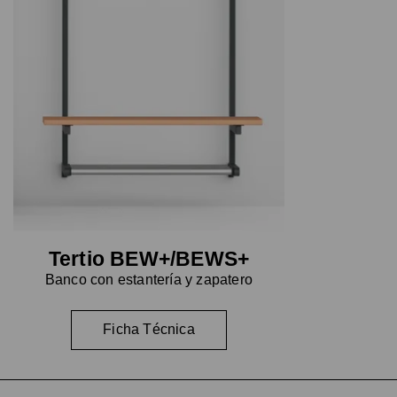
Tertio BEW+/BEWS+
Banco con estantería y zapatero
Ficha Técnica