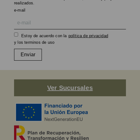
realizados.
e-mail
Estoy de acuerdo con la
política de privacidad
y los terminos de uso
Enviar
Ver Sucursales