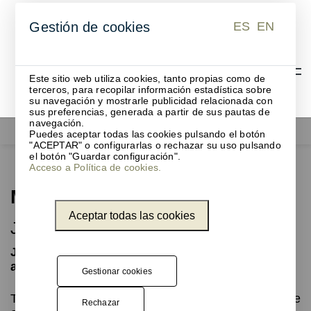
ES
EN
Gestión de cookies
ES
EN
Este sitio web utiliza cookies, tanto propias como de
terceros, para recopilar información estadística sobre
su navegación y mostrarle publicidad relacionada con
sus preferencias, generada a partir de sus pautas de
navegación.
Jardineras y vegetación artificial
Momo
Puedes aceptar todas las cookies pulsando el botón
"ACEPTAR" o configurarlas o rechazar su uso pulsando
el botón "Guardar configuración".
Acceso a Política de cookies.
Momo
Aceptar todas las cookies
Jardinera para plantas artificiales
Jardinera metálica de diseño para plantas
artificiales.
Gestionar cookies
Transforma cualquier rincón en un espacio lleno de
Rechazar