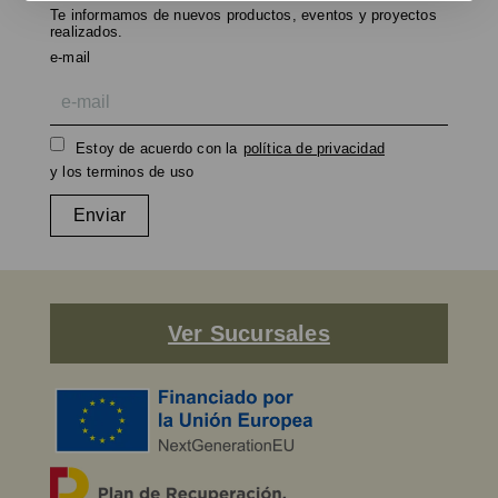
Te informamos de nuevos productos, eventos y proyectos
realizados.
e-mail
Estoy de acuerdo con la
política de privacidad
y los terminos de uso
Enviar
Ver Sucursales