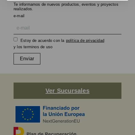
Te informamos de nuevos productos, eventos y proyectos
realizados.
e-mail
Estoy de acuerdo con la
política de privacidad
y los terminos de uso
Enviar
Ver Sucursales