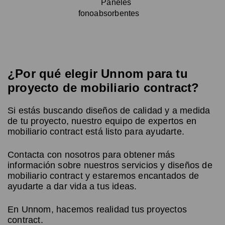
Paneles
fonoabsorbentes
¿Por qué elegir Unnom para tu
proyecto de mobiliario contract?
Si estás buscando diseños de calidad y a medida
de tu proyecto, nuestro equipo de expertos en
mobiliario contract está listo para ayudarte.
Contacta con nosotros para obtener más
información sobre nuestros servicios y diseños de
mobiliario contract y estaremos encantados de
ayudarte a dar vida a tus ideas.
En Unnom, hacemos realidad tus proyectos
contract.