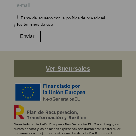
Estoy de acuerdo con la
política de privacidad
y los terminos de uso
Enviar
Ver Sucursales
Financiado por la Unión Europea - NextGenerationEU. Sin embargo, los
puntos de vista y las opiniones expresadas son únicamente los del autor
o autores y no reflejan necesariamente los de la Unión Europea o la