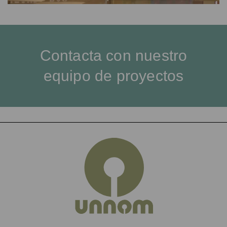
Contacta con nuestro
equipo de proyectos