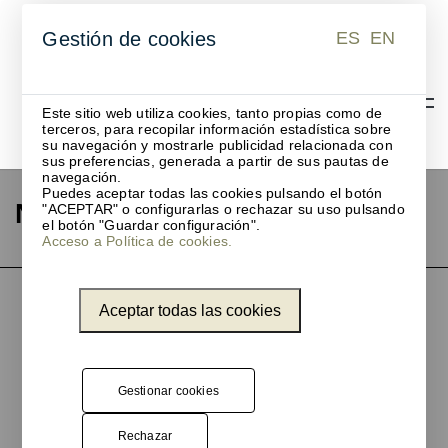
ES
EN
Gestión de cookies
ES
EN
Este sitio web utiliza cookies, tanto propias como de
terceros, para recopilar información estadística sobre
su navegación y mostrarle publicidad relacionada con
sus preferencias, generada a partir de sus pautas de
navegación.
Puedes aceptar todas las cookies pulsando el botón
Notícias
"ACEPTAR" o configurarlas o rechazar su uso pulsando
el botón "Guardar configuración".
Acceso a Política de cookies.
Aceptar todas las cookies
Gestionar cookies
Rechazar