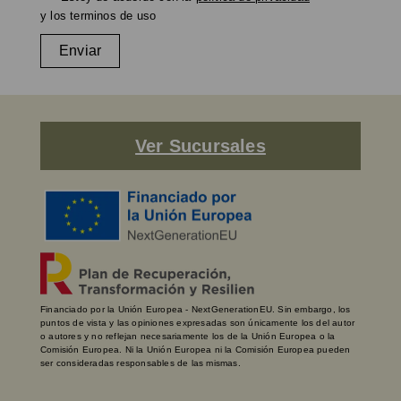
y los terminos de uso
Enviar
Ver Sucursales
Financiado por la Unión Europea - NextGenerationEU. Sin embargo, los
puntos de vista y las opiniones expresadas son únicamente los del autor
o autores y no reflejan necesariamente los de la Unión Europea o la
Comisión Europea. Ni la Unión Europea ni la Comisión Europea pueden
ser consideradas responsables de las mismas.