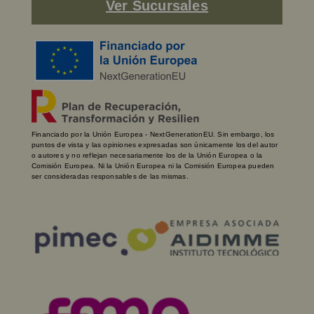
Ver Sucursales
Financiado por la Unión Europea - NextGenerationEU. Sin embargo, los
puntos de vista y las opiniones expresadas son únicamente los del autor
o autores y no reflejan necesariamente los de la Unión Europea o la
Comisión Europea. Ni la Unión Europea ni la Comisión Europea pueden
ser consideradas responsables de las mismas.