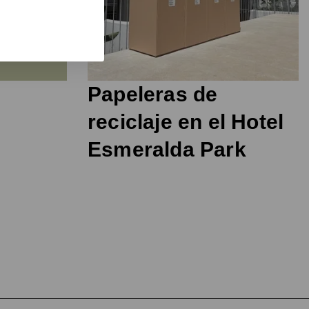
Papeleras de
reciclaje en el Hotel
Esmeralda Park