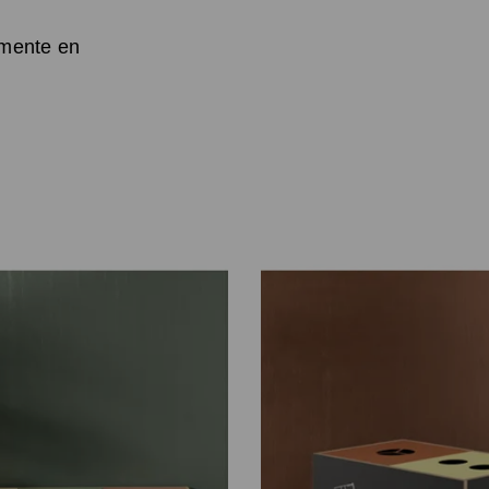
amente en