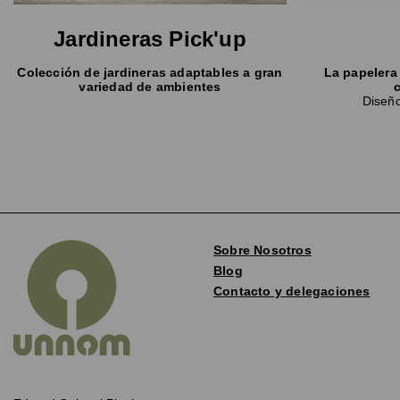
Jardineras Pick'up
Colección de jardineras adaptables a gran
La papelera 
variedad de ambientes
Diseño
Sobre Nosotros
Blog
Contacto y delegaciones