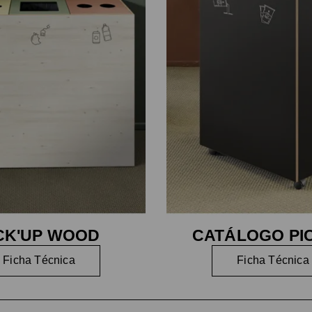
CK'UP WOOD
CATÁLOGO PI
Ficha Técnica
Ficha Técnica