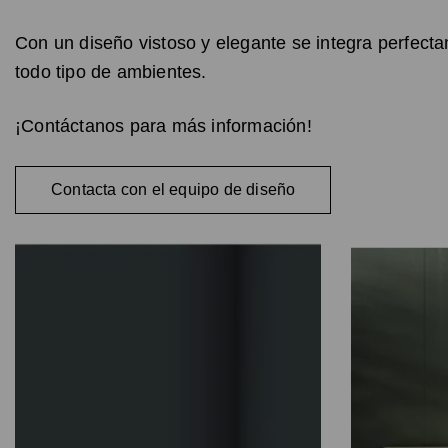
Con un diseño vistoso y elegante se integra perfect
todo tipo de ambientes.
¡Contáctanos para más información!
Contacta con el equipo de diseño