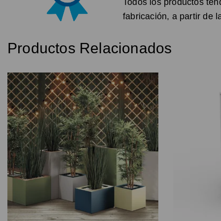
Todos los productos ten
fabricación, a partir de 
Productos Relacionados