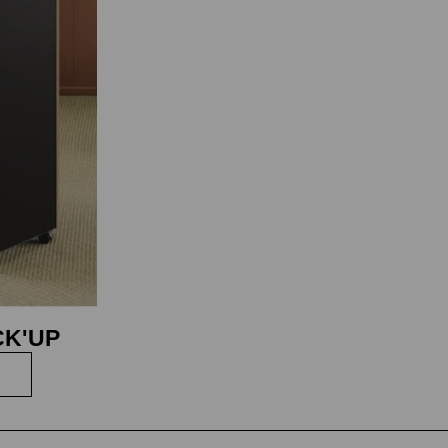
CK'UP