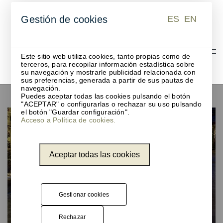
ES
EN
Gestión de cookies
ES
EN
Este sitio web utiliza cookies, tanto propias como de
terceros, para recopilar información estadística sobre
su navegación y mostrarle publicidad relacionada con
sus preferencias, generada a partir de sus pautas de
Proyectos Unnom Urbanos
navegación.
Puedes aceptar todas las cookies pulsando el botón
"ACEPTAR" o configurarlas o rechazar su uso pulsando
el botón "Guardar configuración".
Acceso a Política de cookies.
Aceptar todas las cookies
Gestionar cookies
Rechazar