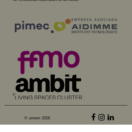
© unnom 2026