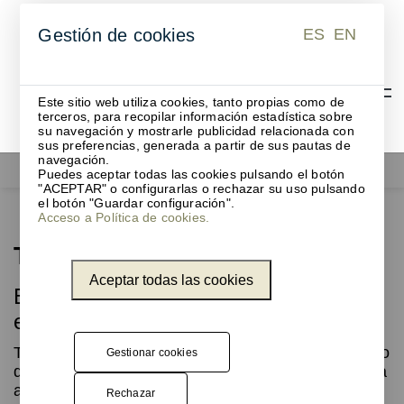
ES
EN
Gestión de cookies
ES
EN
Este sitio web utiliza cookies, tanto propias como de
terceros, para recopilar información estadística sobre
su navegación y mostrarle publicidad relacionada con
sus preferencias, generada a partir de sus pautas de
navegación.
Bancos
Bancos
Functionals
Tertio BDV+/BDVS+
Puedes aceptar todas las cookies pulsando el botón
"ACEPTAR" o configurarlas o rechazar su uso pulsando
el botón "Guardar configuración".
Acceso a Política de cookies.
Tertio BDV+/BDVS+
Aceptar todas las cookies
Banco doble con guardarropa y
estantería
Tertio BDV+ | BDVS+ es mucho más que un banco
Gestionar cookies
de vestuario: es un sistema completo que combina
asiento, espacio de almacenaje y perchero en una
Rechazar