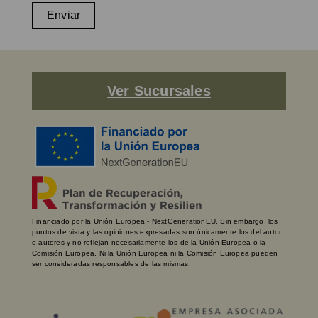
Enviar
Ver Sucursales
Financiado por la Unión Europea - NextGenerationEU. Sin embargo, los
puntos de vista y las opiniones expresadas son únicamente los del autor
o autores y no reflejan necesariamente los de la Unión Europea o la
Comisión Europea. Ni la Unión Europea ni la Comisión Europea pueden
ser consideradas responsables de las mismas.