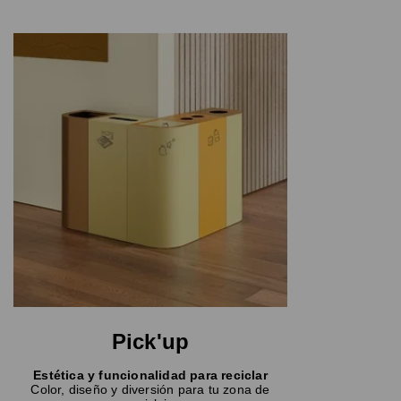
Pick'up
Estética y funcionalidad para reciclar
Color, diseño y diversión para tu zona de