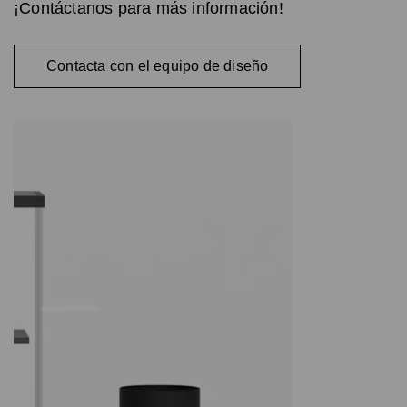
¡Contáctanos para más información!
Contacta con el equipo de diseño