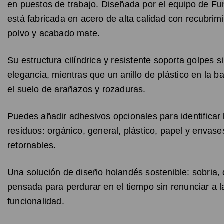
en puestos de trabajo. Diseñada por el equipo de Fun
está fabricada en acero de alta calidad con recubrim
polvo y acabado mate.
Su estructura cilíndrica y resistente soporta golpes s
elegancia, mientras que un anillo de plástico en la b
el suelo de arañazos y rozaduras.
Puedes añadir adhesivos opcionales para identificar 
residuos: orgánico, general, plástico, papel y envase
retornables.
Una solución de diseño holandés sostenible: sobria,
pensada para perdurar en el tiempo sin renunciar a l
funcionalidad.