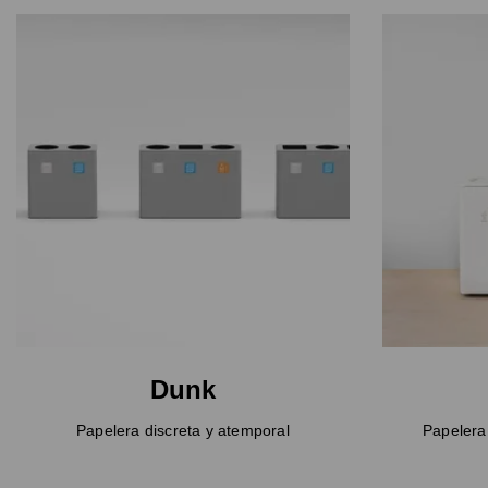
Dunk
Papelera discreta y atemporal
Papelera