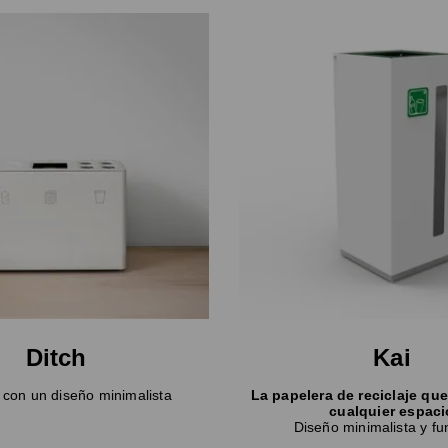
Ditch
Kai
 con un diseño minimalista
La papelera de reciclaje qu
cualquier espaci
Diseño minimalista y fu