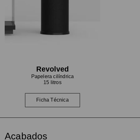
Revolved
Papelera cilíndrica
15 litros
Ficha Técnica
Acabados