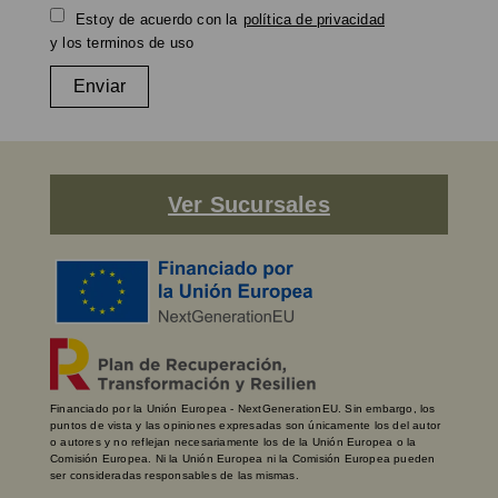
Estoy de acuerdo con la
política de privacidad
y los terminos de uso
Enviar
Ver Sucursales
Financiado por la Unión Europea - NextGenerationEU. Sin embargo, los
puntos de vista y las opiniones expresadas son únicamente los del autor
o autores y no reflejan necesariamente los de la Unión Europea o la
Comisión Europea. Ni la Unión Europea ni la Comisión Europea pueden
ser consideradas responsables de las mismas.