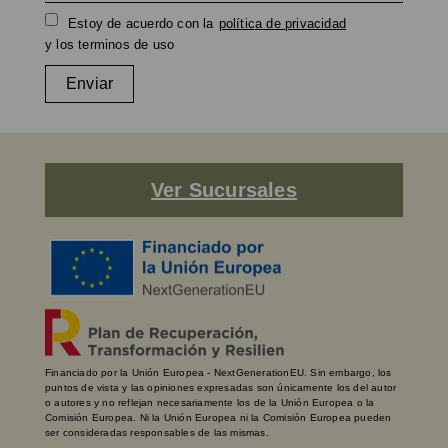
Estoy de acuerdo con la
política de privacidad
y los terminos de uso
Enviar
Ver Sucursales
Financiado por la Unión Europea - NextGenerationEU. Sin embargo, los
puntos de vista y las opiniones expresadas son únicamente los del autor
o autores y no reflejan necesariamente los de la Unión Europea o la
Comisión Europea. Ni la Unión Europea ni la Comisión Europea pueden
ser consideradas responsables de las mismas.