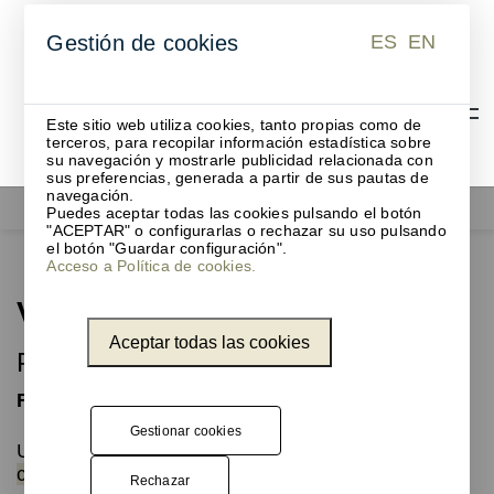
ES
EN
Gestión de cookies
ES
EN
Este sitio web utiliza cookies, tanto propias como de
terceros, para recopilar información estadística sobre
su navegación y mostrarle publicidad relacionada con
sus preferencias, generada a partir de sus pautas de
navegación.
Papeleras
Visnu
Puedes aceptar todas las cookies pulsando el botón
"ACEPTAR" o configurarlas o rechazar su uso pulsando
el botón "Guardar configuración".
Acceso a Política de cookies.
Visnu
Aceptar todas las cookies
Papelera con cenicero
Funcionalidad y diseño de instalación sencilla
Gestionar cookies
Una forma sencilla de
combinar papelera y
cenicero en un solo elemento
.
Rechazar