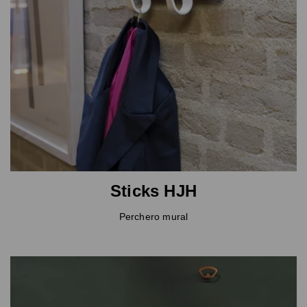
Sticks HJH
Perchero mural