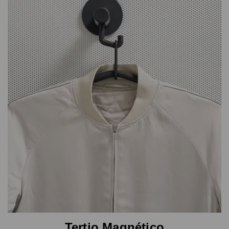
Tertio Magnético