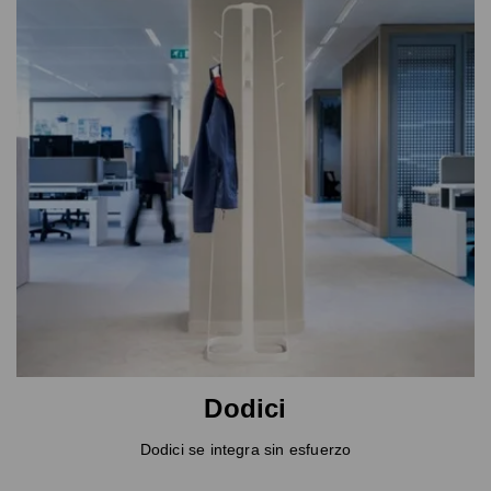
Dodici
Dodici se integra sin esfuerzo