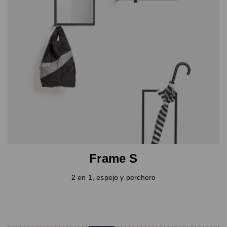
Frame S
2 en 1, espejo y perchero