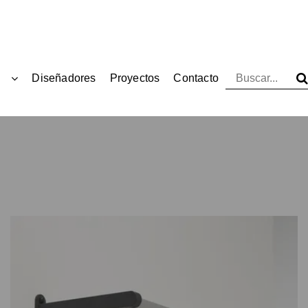
Diseñadores
Proyectos
Contacto