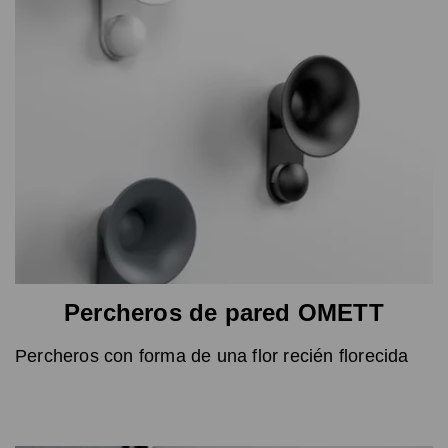
Percheros de pared OMETT
Percheros con forma de una flor recién florecida