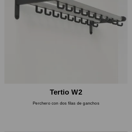
Tertio W2
Perchero con dos filas de ganchos