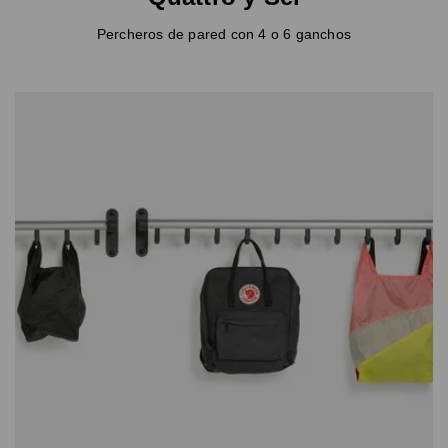
Percheros de pared con 4 o 6 ganchos