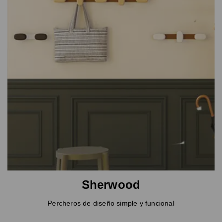
Sherwood
Percheros de diseño simple y funcional