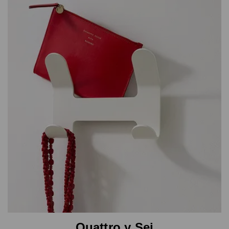
Quattro y Sei