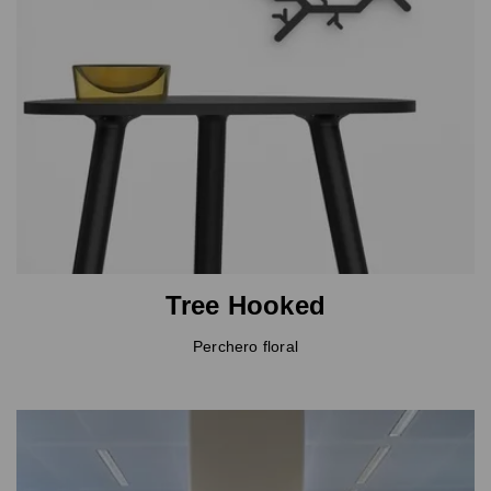
Tree Hooked
Perchero floral