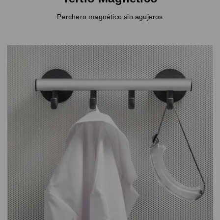
Perchero magnético sin agujeros