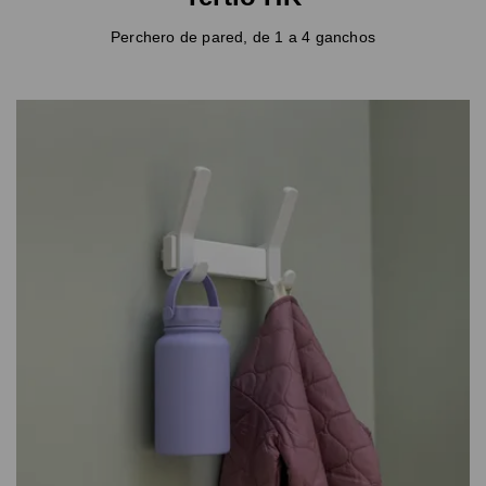
Perchero de pared, de 1 a 4 ganchos