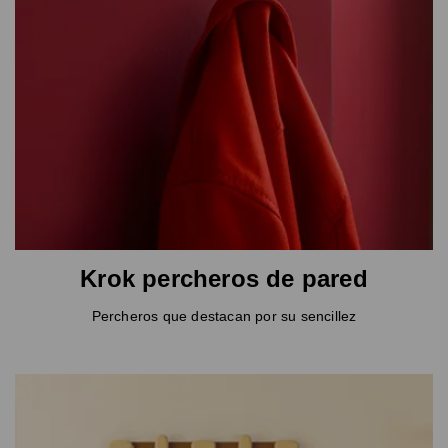
Krok percheros de pared
Percheros que destacan por su sencillez