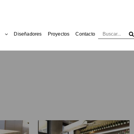
Diseñadores
Proyectos
Contacto