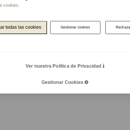
e cookies.
ar todas las cookies
Gestionar cookies
Rechaza
Ver nuestra Política de Privacidad
Gestionar Cookies