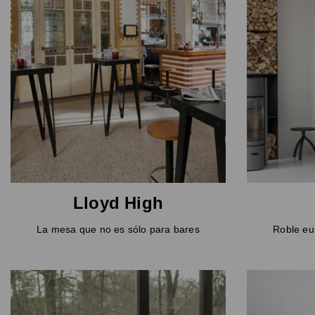
Lloyd High
La mesa que no es sólo para bares
Roble eu