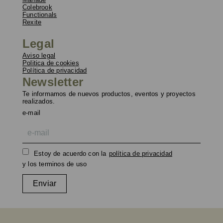
Colebrook
Functionals
Rexite
Legal
Aviso legal
Politica de cookies
Política de privacidad
Newsletter
Te informamos de nuevos productos, eventos y proyectos
realizados.
e-mail
Estoy de acuerdo con la
política de privacidad
y los terminos de uso
Enviar