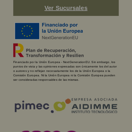
Ver Sucursales
Financiado por la Unión Europea - NextGenerationEU. Sin embargo, los
puntos de vista y las opiniones expresadas son únicamente los del autor
o autores y no reflejan necesariamente los de la Unión Europea o la
Comisión Europea. Ni la Unión Europea ni la Comisión Europea pueden
ser consideradas responsables de las mismas.