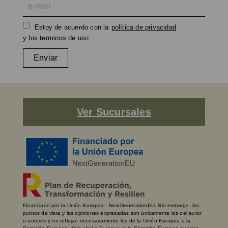
Estoy de acuerdo con la
política de privacidad
y los terminos de uso
Enviar
Ver Sucursales
Financiado por la Unión Europea - NextGenerationEU. Sin embargo, los
puntos de vista y las opiniones expresadas son únicamente los del autor
o autores y no reflejan necesariamente los de la Unión Europea o la