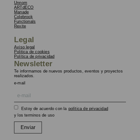
Unnom
ARTdECO
Manade
Colebrook
Functionals
Rexite
Legal
Aviso legal
Politica de cookies
Política de privacidad
Newsletter
Te informamos de nuevos productos, eventos y proyectos
realizados.
e-mail
Estoy de acuerdo con la
política de privacidad
y los terminos de uso
Enviar